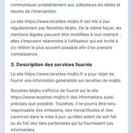
communiquer préalablement aux utilisateurs les dates et
heures de l'intervention.
Le site https://www.recettes-mojito.fr est mis à jour
régulièrement par Recettes Mojito. De la même façon, les
mentions légales peuvent être modifiées à tout moment :
elles s'imposent néanmoins à l'utilisateur qui est invité à
s'y référer le plus souvent possible afin d'en prendre
connaissance.
3. Description des services fournis
Le site https://www.recettes-mojito.fr a pour objet de
fournir une information généraliste sur recettes de mojito.
Recettes Mojito s'efforce de fournir sur le site
https://www.recettes-mojito.fr des informations aussi
précises que possible. Toutefois, il ne pourra être tenu
responsable des omissions, des inexactitudes et des
carences dans la mise à jour, qu'elles soient de son fait
ou du fait des tiers partenaires qui lui fournissent ces
informations.