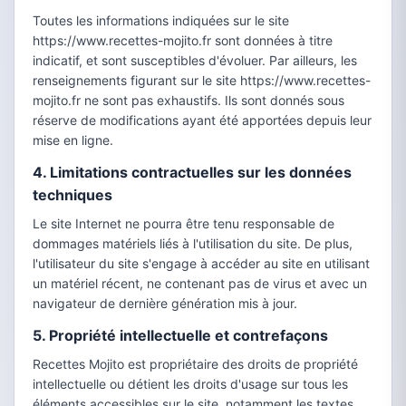
Toutes les informations indiquées sur le site
https://www.recettes-mojito.fr sont données à titre
indicatif, et sont susceptibles d'évoluer. Par ailleurs, les
renseignements figurant sur le site https://www.recettes-
mojito.fr ne sont pas exhaustifs. Ils sont donnés sous
réserve de modifications ayant été apportées depuis leur
mise en ligne.
4. Limitations contractuelles sur les données
techniques
Le site Internet ne pourra être tenu responsable de
dommages matériels liés à l'utilisation du site. De plus,
l'utilisateur du site s'engage à accéder au site en utilisant
un matériel récent, ne contenant pas de virus et avec un
navigateur de dernière génération mis à jour.
5. Propriété intellectuelle et contrefaçons
Recettes Mojito est propriétaire des droits de propriété
intellectuelle ou détient les droits d'usage sur tous les
éléments accessibles sur le site, notamment les textes,