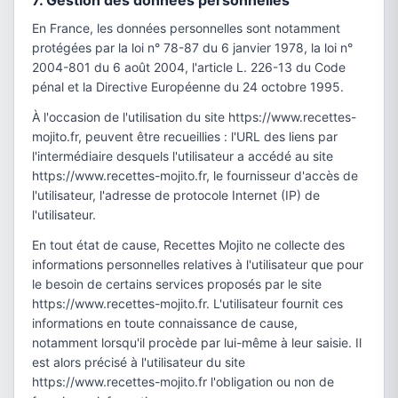
7. Gestion des données personnelles
En France, les données personnelles sont notamment
protégées par la loi n° 78-87 du 6 janvier 1978, la loi n°
2004-801 du 6 août 2004, l'article L. 226-13 du Code
pénal et la Directive Européenne du 24 octobre 1995.
À l'occasion de l'utilisation du site https://www.recettes-
mojito.fr, peuvent être recueillies : l'URL des liens par
l'intermédiaire desquels l'utilisateur a accédé au site
https://www.recettes-mojito.fr, le fournisseur d'accès de
l'utilisateur, l'adresse de protocole Internet (IP) de
l'utilisateur.
En tout état de cause, Recettes Mojito ne collecte des
informations personnelles relatives à l'utilisateur que pour
le besoin de certains services proposés par le site
https://www.recettes-mojito.fr. L'utilisateur fournit ces
informations en toute connaissance de cause,
notamment lorsqu'il procède par lui-même à leur saisie. Il
est alors précisé à l'utilisateur du site
https://www.recettes-mojito.fr l'obligation ou non de