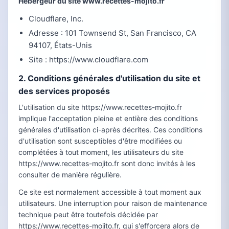
Hébergeur du site www.recettes-mojito.fr
Cloudflare, Inc.
Adresse : 101 Townsend St, San Francisco, CA
94107, États-Unis
Site : https://www.cloudflare.com
2. Conditions générales d'utilisation du site et
des services proposés
L'utilisation du site https://www.recettes-mojito.fr
implique l'acceptation pleine et entière des conditions
générales d'utilisation ci-après décrites. Ces conditions
d'utilisation sont susceptibles d'être modifiées ou
complétées à tout moment, les utilisateurs du site
https://www.recettes-mojito.fr sont donc invités à les
consulter de manière régulière.
Ce site est normalement accessible à tout moment aux
utilisateurs. Une interruption pour raison de maintenance
technique peut être toutefois décidée par
https://www.recettes-mojito.fr, qui s'efforcera alors de