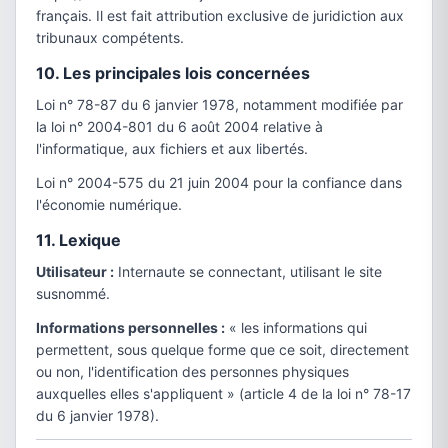
français. Il est fait attribution exclusive de juridiction aux
tribunaux compétents.
10. Les principales lois concernées
Loi n° 78-87 du 6 janvier 1978, notamment modifiée par
la loi n° 2004-801 du 6 août 2004 relative à
l'informatique, aux fichiers et aux libertés.
Loi n° 2004-575 du 21 juin 2004 pour la confiance dans
l'économie numérique.
11. Lexique
Utilisateur :
Internaute se connectant, utilisant le site
susnommé.
Informations personnelles :
« les informations qui
permettent, sous quelque forme que ce soit, directement
ou non, l'identification des personnes physiques
auxquelles elles s'appliquent » (article 4 de la loi n° 78-17
du 6 janvier 1978).