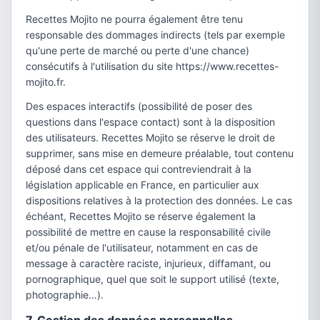
Recettes Mojito ne pourra également être tenu
responsable des dommages indirects (tels par exemple
qu'une perte de marché ou perte d'une chance)
consécutifs à l'utilisation du site https://www.recettes-
mojito.fr.
Des espaces interactifs (possibilité de poser des
questions dans l'espace contact) sont à la disposition
des utilisateurs. Recettes Mojito se réserve le droit de
supprimer, sans mise en demeure préalable, tout contenu
déposé dans cet espace qui contreviendrait à la
législation applicable en France, en particulier aux
dispositions relatives à la protection des données. Le cas
échéant, Recettes Mojito se réserve également la
possibilité de mettre en cause la responsabilité civile
et/ou pénale de l'utilisateur, notamment en cas de
message à caractère raciste, injurieux, diffamant, ou
pornographique, quel que soit le support utilisé (texte,
photographie…).