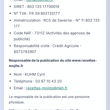
SIRET : 803 135 17700019
N° TVA : FR 39 803135177
Immatriculation : RCS de Saverne - N° TI 803 135
177
Code NAF : 7311Z (Activités des agences de
publicité)
Responsabilité civile : Crédit Agricole -
8573783907
Responsable de la publication du site www.recettes-
mojito.fr
Nom : KUHM Cyril
Téléphone : 03 67 10 43 20
Email :
recettes-mojito@mkh.fr
Le responsable de la publication est une personne
physique.