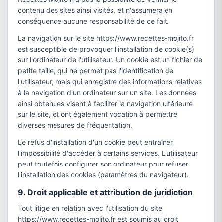
contenu des sites ainsi visités, et n'assumera en
conséquence aucune responsabilité de ce fait.
La navigation sur le site https://www.recettes-mojito.fr
est susceptible de provoquer l'installation de cookie(s)
sur l'ordinateur de l'utilisateur. Un cookie est un fichier de
petite taille, qui ne permet pas l'identification de
l'utilisateur, mais qui enregistre des informations relatives
à la navigation d'un ordinateur sur un site. Les données
ainsi obtenues visent à faciliter la navigation ultérieure
sur le site, et ont également vocation à permettre
diverses mesures de fréquentation.
Le refus d'installation d'un cookie peut entraîner
l'impossibilité d'accéder à certains services. L'utilisateur
peut toutefois configurer son ordinateur pour refuser
l'installation des cookies (paramètres du navigateur).
9. Droit applicable et attribution de juridiction
Tout litige en relation avec l'utilisation du site
https://www.recettes-mojito.fr est soumis au droit