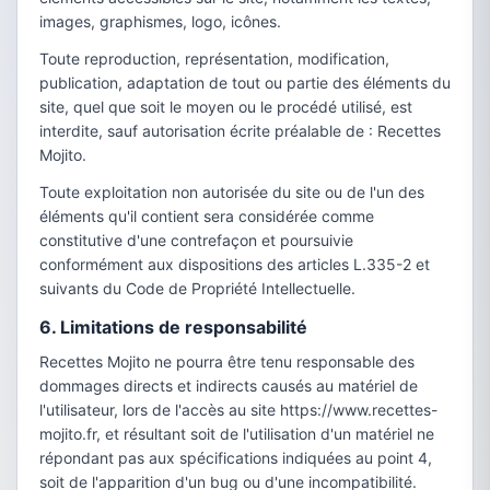
images, graphismes, logo, icônes.
Toute reproduction, représentation, modification,
publication, adaptation de tout ou partie des éléments du
site, quel que soit le moyen ou le procédé utilisé, est
interdite, sauf autorisation écrite préalable de : Recettes
Mojito.
Toute exploitation non autorisée du site ou de l'un des
éléments qu'il contient sera considérée comme
constitutive d'une contrefaçon et poursuivie
conformément aux dispositions des articles L.335-2 et
suivants du Code de Propriété Intellectuelle.
6. Limitations de responsabilité
Recettes Mojito ne pourra être tenu responsable des
dommages directs et indirects causés au matériel de
l'utilisateur, lors de l'accès au site https://www.recettes-
mojito.fr, et résultant soit de l'utilisation d'un matériel ne
répondant pas aux spécifications indiquées au point 4,
soit de l'apparition d'un bug ou d'une incompatibilité.