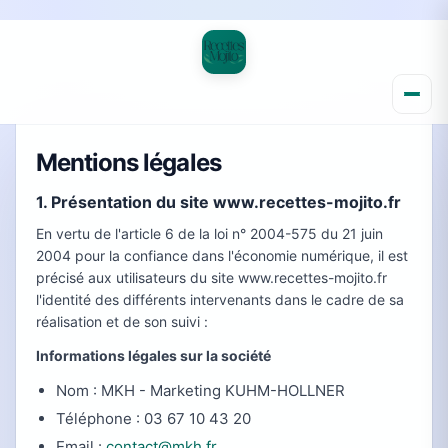
Mentions légales
1. Présentation du site www.recettes-mojito.fr
En vertu de l'article 6 de la loi n° 2004-575 du 21 juin
2004 pour la confiance dans l'économie numérique, il est
précisé aux utilisateurs du site www.recettes-mojito.fr
l'identité des différents intervenants dans le cadre de sa
réalisation et de son suivi :
Informations légales sur la société
Nom : MKH - Marketing KUHM-HOLLNER
Téléphone : 03 67 10 43 20
Email :
contact@mkh.fr