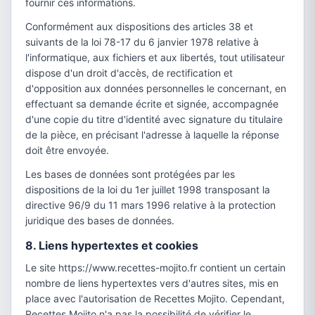
fournir ces informations.
Conformément aux dispositions des articles 38 et
suivants de la loi 78-17 du 6 janvier 1978 relative à
l'informatique, aux fichiers et aux libertés, tout utilisateur
dispose d'un droit d'accès, de rectification et
d'opposition aux données personnelles le concernant, en
effectuant sa demande écrite et signée, accompagnée
d'une copie du titre d'identité avec signature du titulaire
de la pièce, en précisant l'adresse à laquelle la réponse
doit être envoyée.
Les bases de données sont protégées par les
dispositions de la loi du 1er juillet 1998 transposant la
directive 96/9 du 11 mars 1996 relative à la protection
juridique des bases de données.
8. Liens hypertextes et cookies
Le site https://www.recettes-mojito.fr contient un certain
nombre de liens hypertextes vers d'autres sites, mis en
place avec l'autorisation de Recettes Mojito. Cependant,
Recettes Mojito n'a pas la possibilité de vérifier le