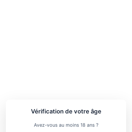
Vérification de votre âge
Avez-vous au moins 18 ans ?