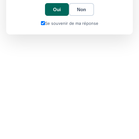
Oui
Non
Se souvenir de ma réponse