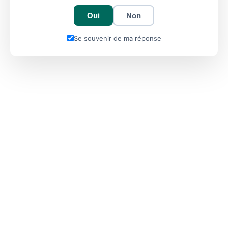
Oui
Non
Se souvenir de ma réponse