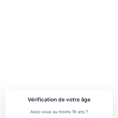
Vérification de votre âge
Avez-vous au moins 18 ans ?