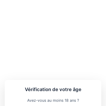
Vérification de votre âge
Avez-vous au moins 18 ans ?