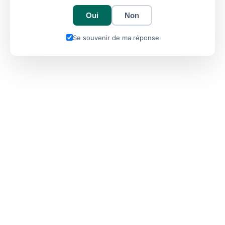
Oui
Non
Se souvenir de ma réponse